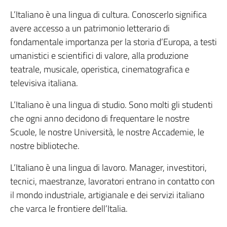
L’Italiano è una lingua di cultura. Conoscerlo significa
avere accesso a un patrimonio letterario di
fondamentale importanza per la storia d’Europa, a testi
umanistici e scientifici di valore, alla produzione
teatrale, musicale, operistica, cinematografica e
televisiva italiana.
L’Italiano è una lingua di studio. Sono molti gli studenti
che ogni anno decidono di frequentare le nostre
Scuole, le nostre Università, le nostre Accademie, le
nostre biblioteche.
L’Italiano è una lingua di lavoro. Manager, investitori,
tecnici, maestranze, lavoratori entrano in contatto con
il mondo industriale, artigianale e dei servizi italiano
che varca le frontiere dell’Italia.