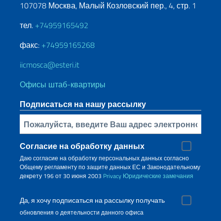
107078 Москва, Малый Козловский пер., 4, стр. 1
тел.
+74959165492
факс:
+74959165268
iicmosca@esteri.it
Офисы штаб-квартиры
Подписаться на нашу рассылку
Bставьте свой адрес электронной почты
Согласие на обработку данных
Даю согласие на обработку персональных данных согласно
Общему регламенту по защите данных ЕС и Законодательному
декрету 196 от 30 июня 2003
Privacy
Юридические замечания
Да, я хочу подписаться на рассылку получать
обновления о деятельности данного офиса