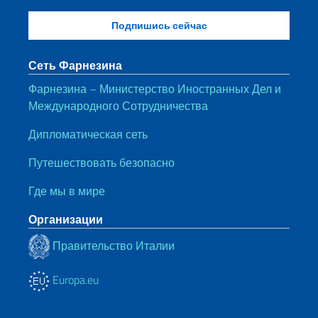
Сеть Фарнезина
Фарнезина – Министерство Иностранных Дел и
Международного Сотрудничества
Дипломатическая сеть
Путешествовать безопасно
Где мы в мире
Организации
Правительство Италии
Europa.eu