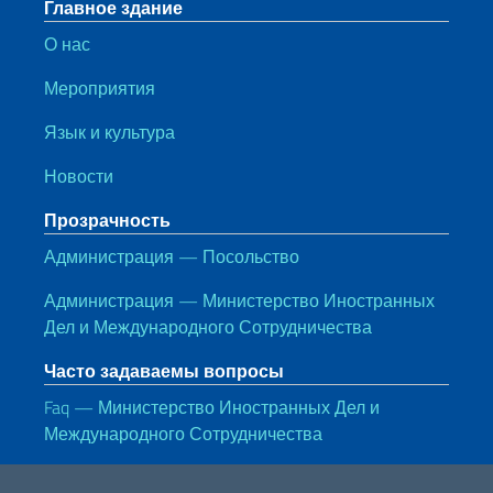
Главное здание
О нас
Мероприятия
Язык и культура
Новости
Прозрачность
Администрация — Посольство
Администрация — Министерство Иностранных
Дел и Международного Сотрудничества
Часто задаваемы вопросы
Faq — Министерство Иностранных Дел и
Международного Сотрудничества
Полезные ссылки