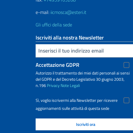
e-mail:
iicmosca@esteri.it
Gli uffici della sede
Iscriviti alla nostra Newsletter
Inserisci la tua email
Accettazione GDPR
Autorizzo il trattamento dei miei dati personali ai sensi
del GDPR e del Decreto Legislativo 30 giugno 2003,
n.196
Privacy
Note Legali
Sì, voglio iscrivermi alla Newsletter per ricevere
aggiornamenti sulle attività di questa sede