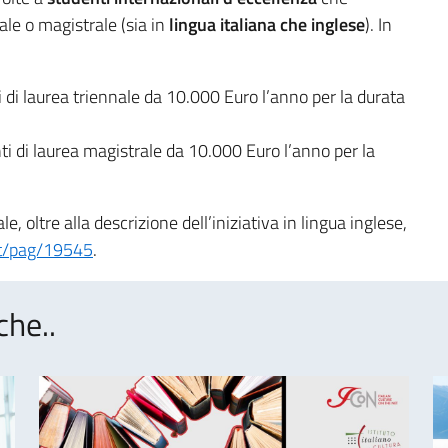
ale o magistrale (sia in
lingua italiana che inglese
). In
 di laurea triennale da 10.000 Euro l’anno per la durata
ti di laurea magistrale da 10.000 Euro l’anno per la
le, oltre alla descrizione dell’iniziativa in lingua inglese,
it/pag/19545
.
che..