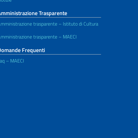
Amministrazione Trasparente
mministrazione trasparente – Istituto di Cultura
mministrazione trasparente – MAECI
Domande Frequenti
aq – MAECI