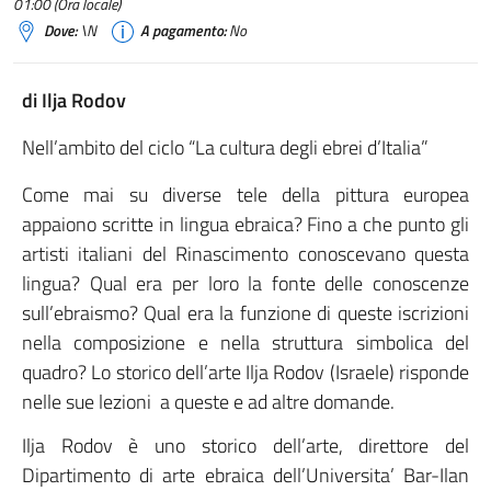
01:00 (Ora locale)
Dove:
\N
A pagamento:
No
di Ilja Rodov
Nell’ambito del ciclo “La cultura degli ebrei d’Italia”
Come mai su diverse tele della pittura europea
appaiono scritte in lingua ebraica? Fino a che punto gli
artisti italiani del Rinascimento conoscevano questa
lingua? Qual era per loro la fonte delle conoscenze
sull’ebraismo? Qual era la funzione di queste iscrizioni
nella composizione e nella struttura simbolica del
quadro? Lo storico dell’arte Ilja Rodov (Israele) risponde
nelle sue lezioni a queste e ad altre domande.
Ilja Rodov è uno storico dell’arte, direttore del
Dipartimento di arte ebraica dell’Universita’ Bar-Ilan