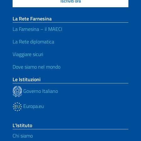
La Rete Farnesina
La Farnesina – il MAECI
La Rete diplomatica
Viaggiare sicuri
Dove siamo nel mondo
Le Istituzioni
Governo Italiano
Europa.eu
L’Istituto
Chi siamo