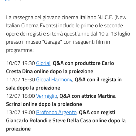
La rassegna del giovane cinema italiano N.I.C.E. (New
Italian Cinema Events) include le prime o le seconde
opere dei registi e si terrà quest’anno dal 10 al 13 luglio
presso il museo “Garage” con i seguenti film in
programma:
10/07 19:30
Gloria!
,
Q&A con produttore Carlo
Cresta Dina online dopo la proiezione
11/07 19:30
Global Harmony
,
Q&A con il regista in
sala dopo la proiezione
12/07 18:00
Vermiglio
,
Q&A con attrice
Martina
Scrinzi
online dopo la proiezione
13/07 19:00
Profondo Argento
,
Q&A con registi
Giancarlo Rolandi e Steve Della Casa online dopo la
proiezione