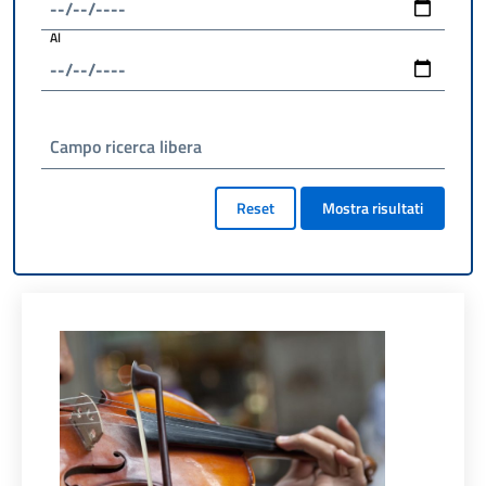
Al
Campo ricerca libera
Reset
Mostra risultati