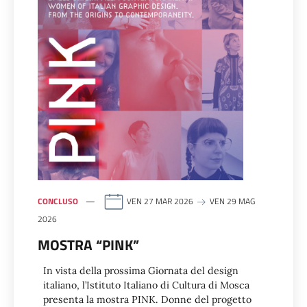
CONCLUSO
VEN 27 MAR 2026
VEN 29 MAG
2026
MOSTRA “PINK”
In vista della prossima Giornata del design
italiano, l’Istituto Italiano di Cultura di Mosca
presenta la mostra PINK. Donne del progetto