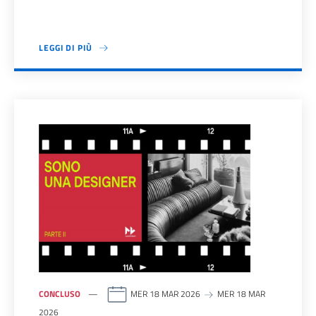
LEGGI DI PIÙ
CONCLUSO
MER 18 MAR 2026
MER 18 MAR
2026