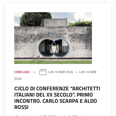
CONCLUSO
LUN 16 MAR 2026
LUN 16 MAR
2026
СICLO DI CONFERENZE “ARCHITETTI
ITALIANI DEL XX SECOLO”. PRIMO
INCONTRO. CARLO SCARPA E ALDO
ROSSI