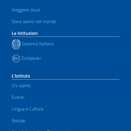
Viaggiare sicuri
Dove siamo nel mondo
Le Istituzioni
Governo Italiano
Europa.eu
L’Istituto
Chi siamo
Eventi
Lingua e Cultura
Notizie