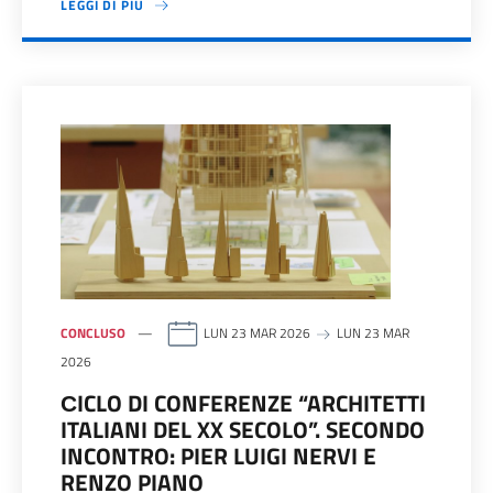
LEGGI DI PIÙ
CONCLUSO
LUN 23 MAR 2026
LUN 23 MAR
2026
СICLO DI CONFERENZE “ARCHITETTI
ITALIANI DEL XX SECOLO”. SECONDO
INCONTRO: PIER LUIGI NERVI E
RENZO PIANO