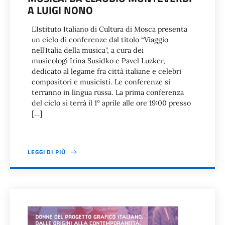
A LUIGI NONO
L’Istituto Italiano di Cultura di Mosca presenta
un ciclo di conferenze dal titolo “Viaggio
nell’Italia della musica”, a cura dei
musicologi Irina Susidko e Pavel Luzker,
dedicato al legame fra città italiane e celebri
compositori e musicisti. Le conferenze si
terranno in lingua russa. La prima conferenza
del ciclo si terrà il 1° aprile alle ore 19:00 presso
[…]
LEGGI DI PIÙ