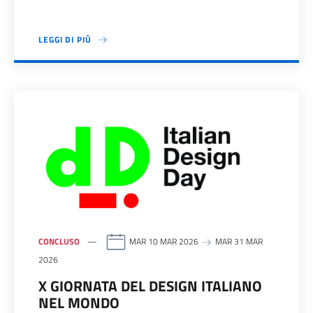
LEGGI DI PIÙ
CONCLUSO
MAR 10 MAR 2026
MAR 31 MAR
2026
X GIORNATA DEL DESIGN ITALIANO
NEL MONDO