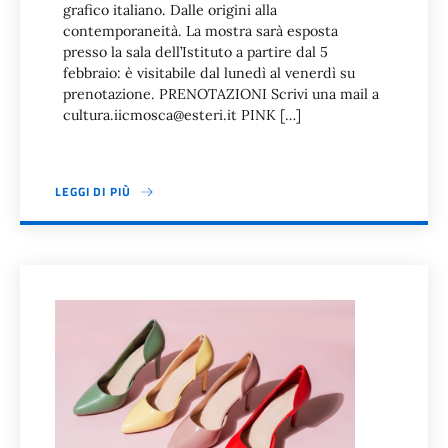
grafico italiano. Dalle origini alla
contemporaneità. La mostra sarà esposta
presso la sala dell’Istituto a partire dal 5
febbraio: è visitabile dal lunedì al venerdì su
prenotazione. PRENOTAZIONI Scrivi una mail a
cultura.iicmosca@esteri.it PINK […]
LEGGI DI PIÙ